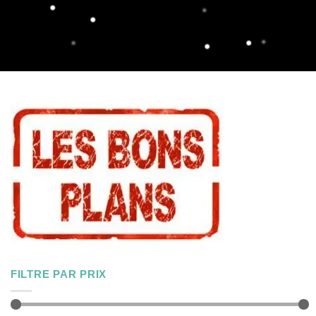
FILTRE PAR PRIX