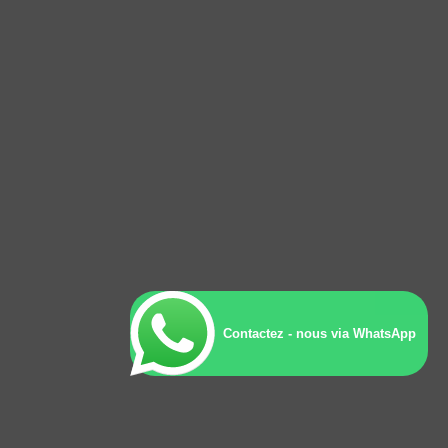
Contactez - nous via WhatsApp