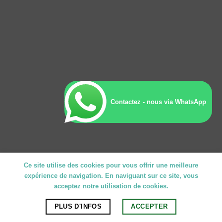
Contactez - nous via WhatsApp
Ce site utilise des cookies pour vous offrir une meilleure
expérience de navigation. En naviguant sur ce site, vous
acceptez notre utilisation de cookies.
PLUS D'INFOS
ACCEPTER