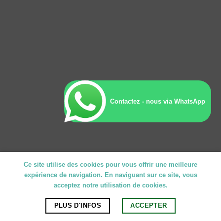
Contactez - nous via WhatsApp
Ce site utilise des cookies pour vous offrir une meilleure
expérience de navigation. En naviguant sur ce site, vous
acceptez notre utilisation de cookies.
PLUS D'INFOS
ACCEPTER