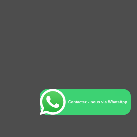
Contactez - nous via WhatsApp