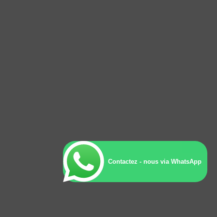
Contactez - nous via WhatsApp