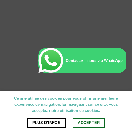
Contactez - nous via WhatsApp
Ce site utilise des cookies pour vous offrir une meilleure
expérience de navigation. En naviguant sur ce site, vous
acceptez notre utilisation de cookies.
PLUS D'INFOS
ACCEPTER