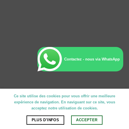
Contactez - nous via WhatsApp
Ce site utilise des cookies pour vous offrir une meilleure
expérience de navigation. En naviguant sur ce site, vous
acceptez notre utilisation de cookies.
PLUS D'INFOS
ACCEPTER