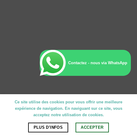
Contactez - nous via WhatsApp
Ce site utilise des cookies pour vous offrir une meilleure
expérience de navigation. En naviguant sur ce site, vous
acceptez notre utilisation de cookies.
PLUS D'INFOS
ACCEPTER