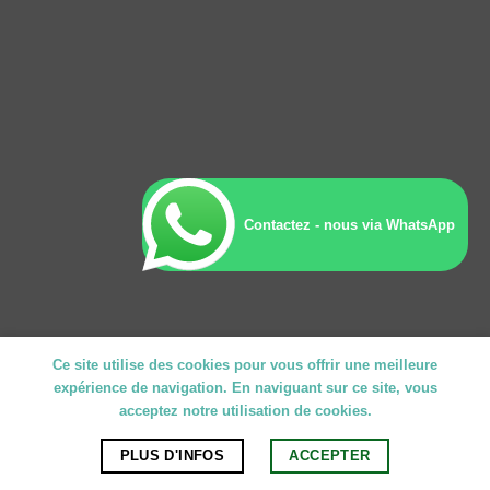
Contactez - nous via WhatsApp
Ce site utilise des cookies pour vous offrir une meilleure
expérience de navigation. En naviguant sur ce site, vous
acceptez notre utilisation de cookies.
PLUS D'INFOS
ACCEPTER