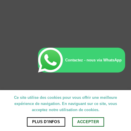
Contactez - nous via WhatsApp
Ce site utilise des cookies pour vous offrir une meilleure
expérience de navigation. En naviguant sur ce site, vous
acceptez notre utilisation de cookies.
PLUS D'INFOS
ACCEPTER