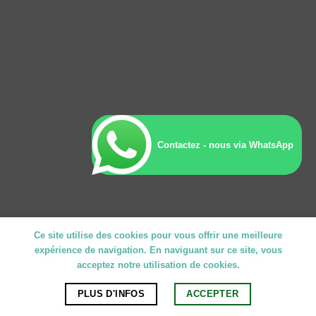
Contactez - nous via WhatsApp
Ce site utilise des cookies pour vous offrir une meilleure
expérience de navigation. En naviguant sur ce site, vous
acceptez notre utilisation de cookies.
PLUS D'INFOS
ACCEPTER