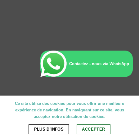
Contactez - nous via WhatsApp
Ce site utilise des cookies pour vous offrir une meilleure
expérience de navigation. En naviguant sur ce site, vous
acceptez notre utilisation de cookies.
PLUS D'INFOS
ACCEPTER