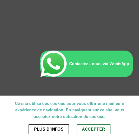
Contactez - nous via WhatsApp
Ce site utilise des cookies pour vous offrir une meilleure
expérience de navigation. En naviguant sur ce site, vous
acceptez notre utilisation de cookies.
PLUS D'INFOS
ACCEPTER