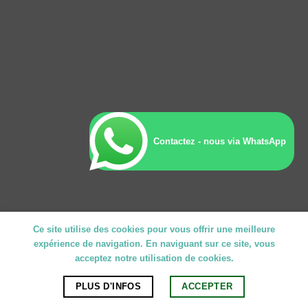
Contactez - nous via WhatsApp
Ce site utilise des cookies pour vous offrir une meilleure
expérience de navigation. En naviguant sur ce site, vous
acceptez notre utilisation de cookies.
PLUS D'INFOS
ACCEPTER