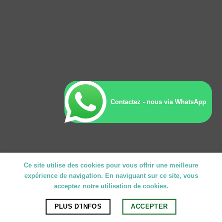
Contactez - nous via WhatsApp
Ce site utilise des cookies pour vous offrir une meilleure
expérience de navigation. En naviguant sur ce site, vous
acceptez notre utilisation de cookies.
PLUS D'INFOS
ACCEPTER