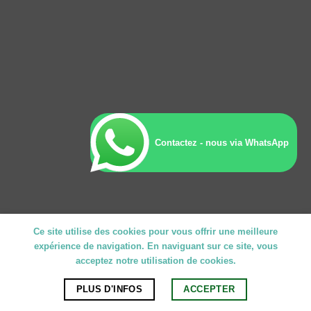
Contactez - nous via WhatsApp
Ce site utilise des cookies pour vous offrir une meilleure
expérience de navigation. En naviguant sur ce site, vous
acceptez notre utilisation de cookies.
PLUS D'INFOS
ACCEPTER