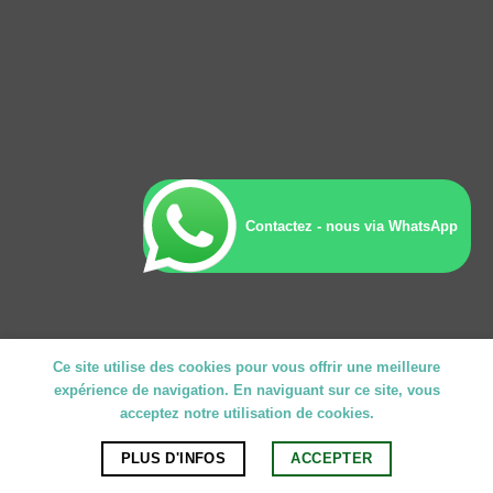
Contactez - nous via WhatsApp
Ce site utilise des cookies pour vous offrir une meilleure
expérience de navigation. En naviguant sur ce site, vous
acceptez notre utilisation de cookies.
PLUS D'INFOS
ACCEPTER