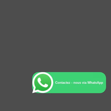
Contactez - nous via WhatsApp