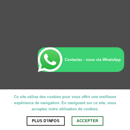
Contactez - nous via WhatsApp
Ce site utilise des cookies pour vous offrir une meilleure
expérience de navigation. En naviguant sur ce site, vous
acceptez notre utilisation de cookies.
PLUS D'INFOS
ACCEPTER