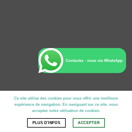
Contactez - nous via WhatsApp
Ce site utilise des cookies pour vous offrir une meilleure
expérience de navigation. En naviguant sur ce site, vous
acceptez notre utilisation de cookies.
PLUS D'INFOS
ACCEPTER