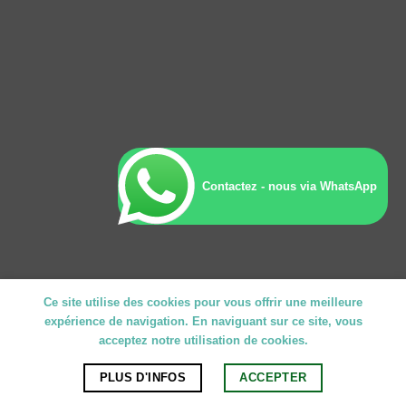
Contactez - nous via WhatsApp
Ce site utilise des cookies pour vous offrir une meilleure
expérience de navigation. En naviguant sur ce site, vous
acceptez notre utilisation de cookies.
PLUS D'INFOS
ACCEPTER