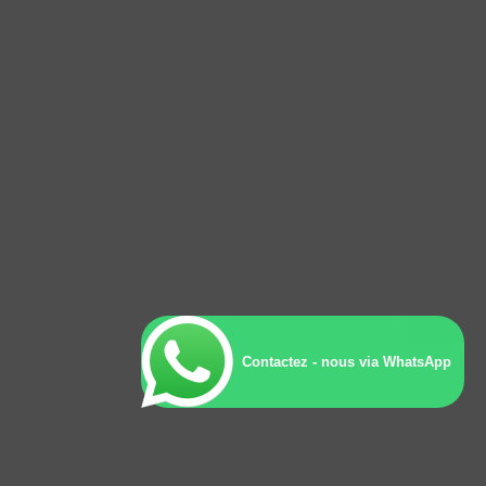
Contactez - nous via WhatsApp