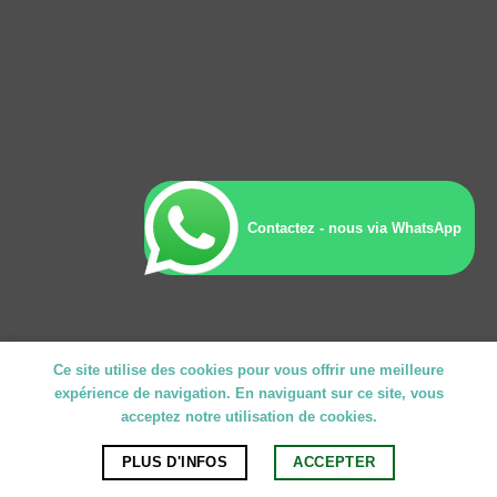
Contactez - nous via WhatsApp
Ce site utilise des cookies pour vous offrir une meilleure
expérience de navigation. En naviguant sur ce site, vous
acceptez notre utilisation de cookies.
PLUS D'INFOS
ACCEPTER