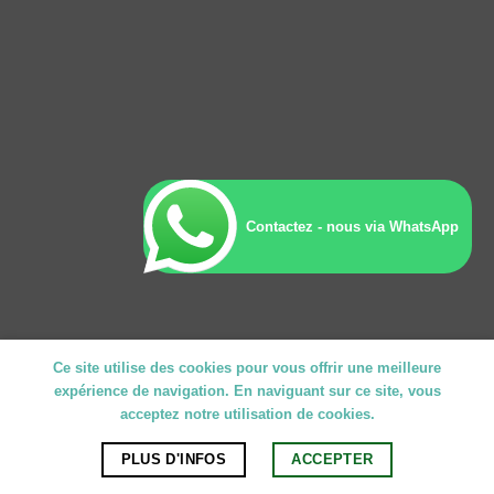
Contactez - nous via WhatsApp
Ce site utilise des cookies pour vous offrir une meilleure
expérience de navigation. En naviguant sur ce site, vous
acceptez notre utilisation de cookies.
PLUS D'INFOS
ACCEPTER