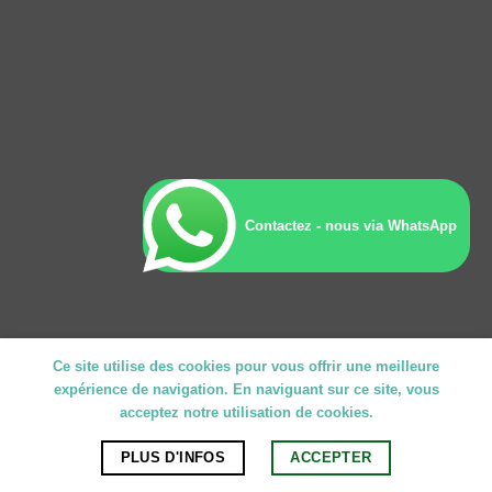
Contactez - nous via WhatsApp
Ce site utilise des cookies pour vous offrir une meilleure
expérience de navigation. En naviguant sur ce site, vous
acceptez notre utilisation de cookies.
PLUS D'INFOS
ACCEPTER