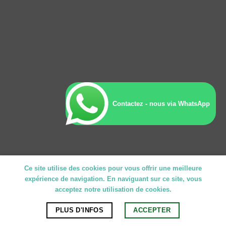
Contactez - nous via WhatsApp
Ce site utilise des cookies pour vous offrir une meilleure
expérience de navigation. En naviguant sur ce site, vous
acceptez notre utilisation de cookies.
PLUS D'INFOS
ACCEPTER