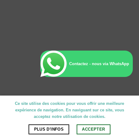
Contactez - nous via WhatsApp
Ce site utilise des cookies pour vous offrir une meilleure
expérience de navigation. En naviguant sur ce site, vous
acceptez notre utilisation de cookies.
PLUS D'INFOS
ACCEPTER