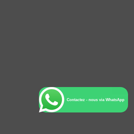
Contactez - nous via WhatsApp